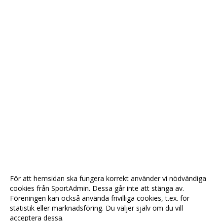
För att hemsidan ska fungera korrekt använder vi nödvändiga
cookies från SportAdmin. Dessa går inte att stänga av.
Föreningen kan också använda frivilliga cookies, t.ex. för
statistik eller marknadsföring. Du väljer själv om du vill
acceptera dessa.