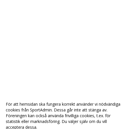
För att hemsidan ska fungera korrekt använder vi nödvändiga
cookies från SportAdmin. Dessa går inte att stänga av.
Föreningen kan också använda frivilliga cookies, t.ex. för
statistik eller marknadsföring. Du väljer själv om du vill
acceptera dessa.