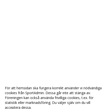
För att hemsidan ska fungera korrekt använder vi nödvändiga
cookies från SportAdmin. Dessa går inte att stänga av.
Föreningen kan också använda frivilliga cookies, t.ex. för
statistik eller marknadsföring. Du väljer själv om du vill
acceptera dessa.