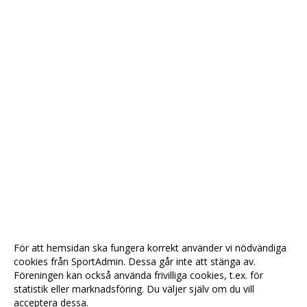
För att hemsidan ska fungera korrekt använder vi nödvändiga
cookies från SportAdmin. Dessa går inte att stänga av.
Föreningen kan också använda frivilliga cookies, t.ex. för
statistik eller marknadsföring. Du väljer själv om du vill
acceptera dessa.