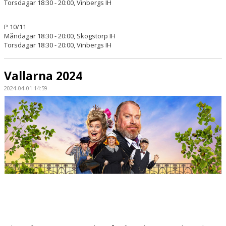
Torsdagar 18:30 - 20:00, Vinbergs IH
P 10/11
Måndagar 18:30 - 20:00, Skogstorp IH
Torsdagar 18:30 - 20:00, Vinbergs IH
Vallarna 2024
2024-04-01 14:59