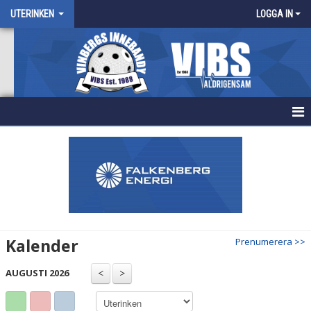
UTERINKEN
LOGGA IN
KALENDER UTERINKEN
Kalender
Prenumerera >>
AUGUSTI 2026