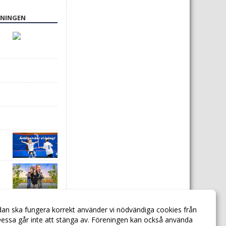
ENINGEN
dan ska fungera korrekt använder vi nödvändiga cookies från
essa går inte att stänga av. Föreningen kan också använda