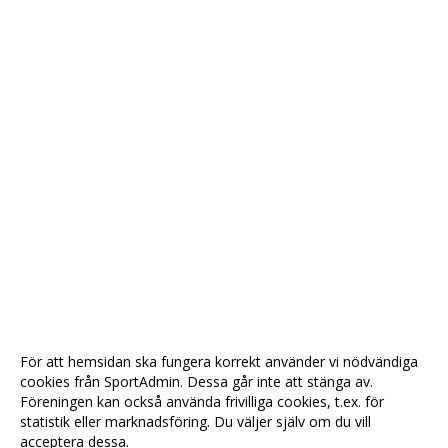
För att hemsidan ska fungera korrekt använder vi nödvändiga
cookies från SportAdmin. Dessa går inte att stänga av.
Föreningen kan också använda frivilliga cookies, t.ex. för
statistik eller marknadsföring. Du väljer själv om du vill
acceptera dessa.