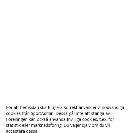
För att hemsidan ska fungera korrekt använder vi nödvändiga
cookies från SportAdmin. Dessa går inte att stänga av.
Föreningen kan också använda frivilliga cookies, t.ex. för
statistik eller marknadsföring. Du väljer själv om du vill
acceptera dessa.